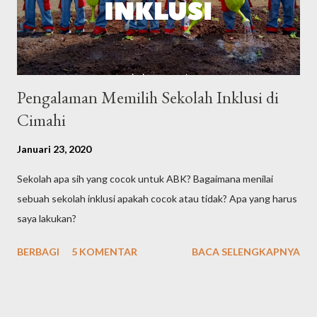
Pengalaman Memilih Sekolah Inklusi di
Cimahi
Januari 23, 2020
Sekolah apa sih yang cocok untuk ABK? Bagaimana menilai
sebuah sekolah inklusi apakah cocok atau tidak? Apa yang harus
saya lakukan?
BERBAGI
5 KOMENTAR
BACA SELENGKAPNYA