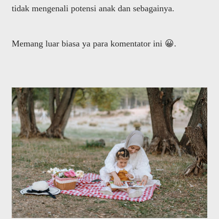
tidak mengenali potensi anak dan sebagainya.
Memang luar biasa ya para komentator ini 😀.