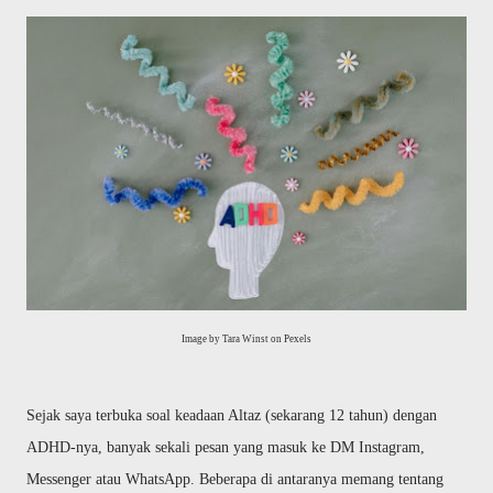
Image by Tara Winst on Pexels
Sejak saya terbuka soal keadaan Altaz (sekarang 12 tahun) dengan
ADHD-nya, banyak sekali pesan yang masuk ke DM Instagram,
Messenger atau WhatsApp. Beberapa di antaranya memang tentang