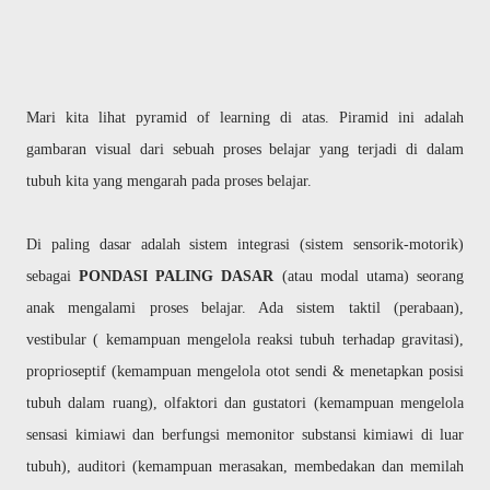
Mari kita lihat pyramid of learning di atas. Piramid ini adalah
gambaran visual dari sebuah proses belajar yang terjadi di dalam
tubuh kita yang mengarah pada proses belajar.
Di paling dasar adalah sistem integrasi (sistem sensorik-motorik)
sebagai
PONDASI PALING DASAR
(atau modal utama) seorang
anak mengalami proses belajar. Ada sistem taktil (perabaan),
vestibular ( kemampuan mengelola reaksi tubuh terhadap gravitasi),
proprioseptif (kemampuan mengelola otot sendi & menetapkan posisi
tubuh dalam ruang), olfaktori dan gustatori (kemampuan mengelola
sensasi kimiawi dan berfungsi memonitor substansi kimiawi di luar
tubuh), auditori (kemampuan merasakan, membedakan dan memilah