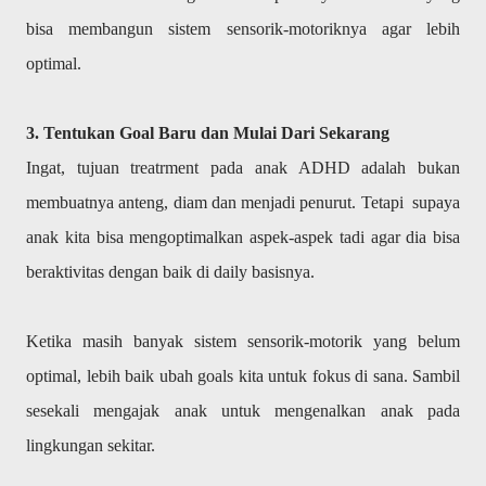
bisa membangun sistem sensorik-motoriknya agar lebih
optimal.
3. Tentukan Goal Baru dan Mulai Dari Sekarang
Ingat, tujuan treatrment pada anak ADHD adalah bukan
membuatnya anteng, diam dan menjadi penurut. Tetapi supaya
anak kita bisa mengoptimalkan aspek-aspek tadi agar dia bisa
beraktivitas dengan baik di daily basisnya.
Ketika masih banyak sistem sensorik-motorik yang belum
optimal, lebih baik ubah goals kita untuk fokus di sana. Sambil
sesekali mengajak anak untuk mengenalkan anak pada
lingkungan sekitar.