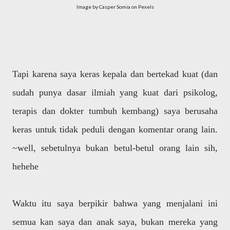
Image by Casper Somia on Pexels
Tapi karena saya keras kepala dan bertekad kuat (dan
sudah punya dasar ilmiah yang kuat dari psikolog,
terapis dan dokter tumbuh kembang) saya berusaha
keras untuk tidak peduli dengan komentar orang lain.
~well, sebetulnya bukan betul-betul orang lain sih,
hehehe
Waktu itu saya berpikir bahwa yang menjalani ini
semua kan saya dan anak saya, bukan mereka yang