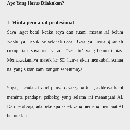
Apa Yang Harus Dilakukan?
Minta pendapat profesional
1.
Saya ingat betul ketika saya dan suami merasa Al belum
waktunya masuk ke sekolah dasar. Usianya memang sudah
cukup, tapi saya merasa ada "sesuatu" yang belum tuntas.
Memaksakannya masuk ke SD hanya akan mengubah semua
hal yang sudah kami bangun sebelumnya.
Supaya pendapat kami punya dasar yang kuat, akhirnya kami
meminta pendapat psikolog yang selama ini menangani Al.
Dan betul saja, ada beberapa aspek yang memang membuat Al
belum siap.