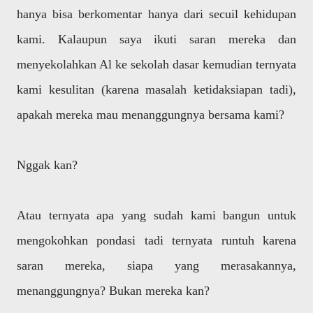
hanya bisa berkomentar hanya dari secuil kehidupan
kami. Kalaupun saya ikuti saran mereka dan
menyekolahkan Al ke sekolah dasar kemudian ternyata
kami kesulitan (karena masalah ketidaksiapan tadi),
apakah mereka mau menanggungnya bersama kami?
Nggak kan?
Atau ternyata apa yang sudah kami bangun untuk
mengokohkan pondasi tadi ternyata runtuh karena
saran mereka, siapa yang merasakannya,
menanggungnya? Bukan mereka kan?