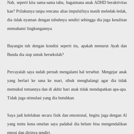
Nah, seperti kita sama-sama tahu, bagaimana anak ADHD beraktivitas
kan? Prilakunya tanpa rencana alias impulsifnya masih meledak-ledak,
dia tidak nyaman dengan tubuhnya sendiri sehingga dia juga kesulitan
memahami lingkungannya.
Bayangin tuh dengan kondisi seperti itu, apakah menurut Ayah dan
Bunda dia siap untuk bersekolah?
Percayalah saya sudah pernah mengalami hal tersebut. Mengejar anak
yang berlari ke sana ke mari, sibuk menghalangi agar dia tidak
memukul temannya dan di akhir hari anak tidak mendapatkan apa-apa.
Tidak juga stimulasi yang dia butuhkan.
Saya jadi kelelahan secara fisik dan emosional, begitu juga dengan Al
yang tentu kena omelan saya padahal dia belum bisa mengendalikan
emosi dan dirinya sendiri.