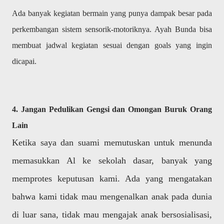
Ada banyak kegiatan bermain yang punya dampak besar pada
perkembangan sistem sensorik-motoriknya. Ayah Bunda bisa
membuat jadwal kegiatan sesuai dengan goals yang ingin
dicapai.
4. Jangan Pedulikan Gengsi dan Omongan Buruk Orang
Lain
Ketika saya dan suami memutuskan untuk menunda
memasukkan Al ke sekolah dasar, banyak yang
memprotes keputusan kami. Ada yang mengatakan
bahwa kami tidak mau mengenalkan anak pada dunia
di luar sana, tidak mau mengajak anak bersosialisasi,