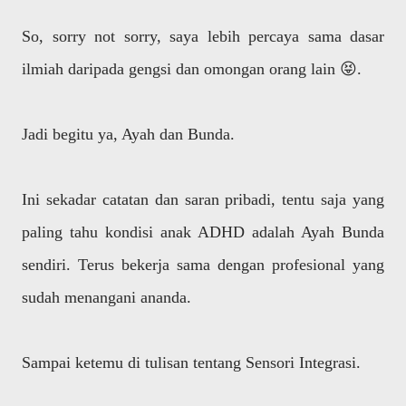
So, sorry not sorry, saya lebih percaya sama dasar
ilmiah daripada gengsi dan omongan orang lain 😝.
Jadi begitu ya, Ayah dan Bunda.
Ini sekadar catatan dan saran pribadi, tentu saja yang
paling tahu kondisi anak ADHD adalah Ayah Bunda
sendiri. Terus bekerja sama dengan profesional yang
sudah menangani ananda.
Sampai ketemu di tulisan tentang Sensori Integrasi.