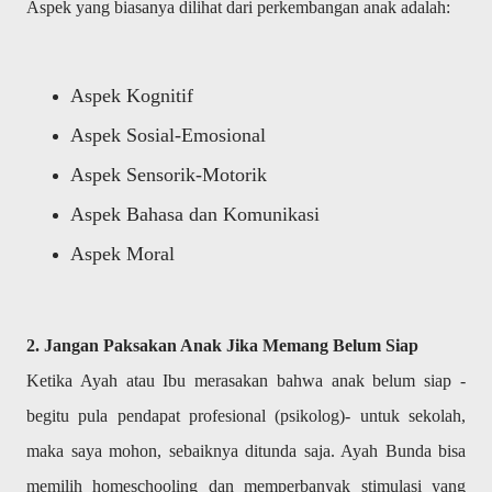
Aspek yang biasanya dilihat dari perkembangan anak adalah:
Aspek Kognitif
Aspek Sosial-Emosional
Aspek Sensorik-Motorik
Aspek Bahasa dan Komunikasi
Aspek Moral
2. Jangan Paksakan Anak Jika Memang Belum Siap
Ketika Ayah atau Ibu merasakan bahwa anak belum siap -
begitu pula pendapat profesional (psikolog)- untuk sekolah,
maka saya mohon, sebaiknya ditunda saja. Ayah Bunda bisa
memilih homeschooling dan memperbanyak stimulasi yang