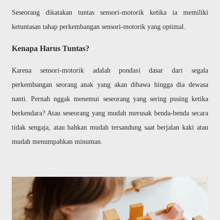
Seseorang dikatakan tuntas sensori-motorik ketika ia memiliki
ketuntasan tahap perkembangan sensori-motorik yang optimal.
Kenapa Harus Tuntas?
Karena sensori-motorik adalah pondasi dasar dari segala
perkembangan seorang anak yang akan dibawa hingga dia dewasa
nanti. Pernah nggak menemui seseorang yang sering pusing ketika
berkendara? Atau seseorang yang mudah merusak benda-benda secara
tidak sengaja, atau bahkan mudah tersandung saat berjalan kaki atau
mudah menumpahkan minuman.