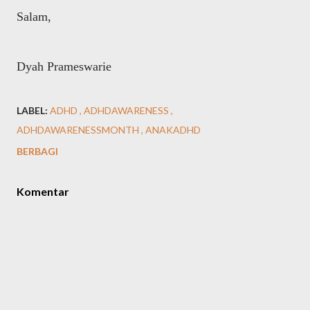
Salam,
Dyah Prameswarie
LABEL:
ADHD
ADHDAWARENESS
ADHDAWARENESSMONTH
ANAKADHD
BERBAGI
Komentar