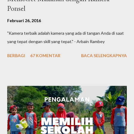
Ponsel
Februari 26, 2016
"Kamera terbaik adalah kamera yang ada di tangan Anda di saat
yang tepat dengan skill yang tepat." - Arbain Rambey
BERBAGI
67 KOMENTAR
BACA SELENGKAPNYA