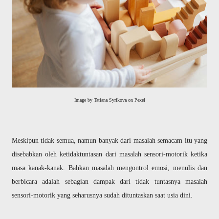
Image by Tatiana Syrikova on Pexel
Meskipun tidak semua, namun banyak dari masalah semacam itu yang
disebabkan oleh ketidaktuntasan dari masalah sensori-motorik ketika
masa kanak-kanak. Bahkan masalah mengontrol emosi, menulis dan
berbicara adalah sebagian dampak dari tidak tuntasnya masalah
sensori-motorik yang seharusnya sudah dituntaskan saat usia dini.