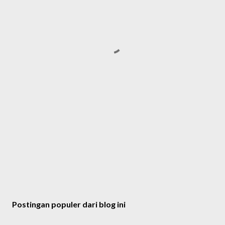
Postingan populer dari blog ini