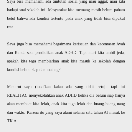
Saya bisa memahami ada tuntutan sosial yang mau nggak mau kita
hadapi soal sekolah ini. Masyarakat kita memang masih belum paham
betul bahwa ada kondisi tertentu pada anak yang tidak bisa dipukul
rata.
Saya juga bisa memahami bagaimana kerisauan dan kecemasan Ayah
dan Bunda soal pendidikan anak ADHD. Tapi mari kita ambil jeda,
apakah kita tega membiarkan anak kita masuk ke sekolah dengan
kondisi belum siap dan matang?
Menurut saya (maafkan kalau ada yang tidak setuju tapi ini
REALITA), menyekolahkan anak ADHD ketika dia belum siap hanya
akan membuat kita lelah, anak kita juga lelah dan buang-buang uang
dan waktu. Karena itu yang saya alami selama satu tahun Al masuk ke
TK A.