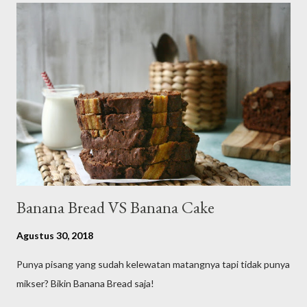
Banana Bread VS Banana Cake
Agustus 30, 2018
Punya pisang yang sudah kelewatan matangnya tapi tidak punya
mikser? Bikin Banana Bread saja!