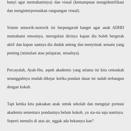
bunyi agar memahaminya) dan visual (kemampuan mengidentifikasi
dan menginterpretasikan rangsangan visual).
Sistem sensorik-motorik ini berpengaruh banget agar anak ADHD
memahami emosinya, meregulasi dirinya kapan dia boleh bergerak
aktif dan kapan saatnya dia duduk anteng dan menyimak sesuatu yang
penting (stimulasi atau pelajaran, misalnya).
Percayalah, Ayah-Ibu, aspek akademis yang selama ini kita cemaskah
sesungguhnya mudah dikejar ketika pondasi dasar ini sudah terbangun
dengan kokoh.
Tapi ketika kita paksakan anak untuk sekolah dan mengejar prestasi
akademis sementara pondasinya belum kokoh, ya sia-sia saja nantinya.
Seperti menulis di atas air, nggak ada bekasnya kan?