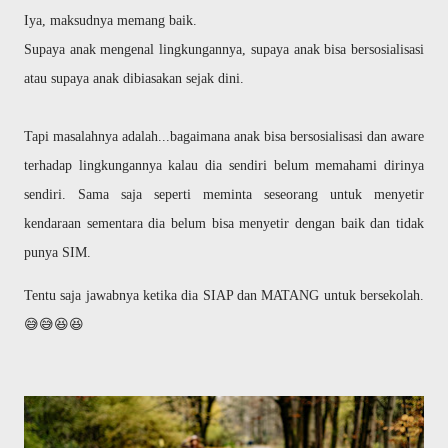
Iya, maksudnya memang baik.
Supaya anak mengenal lingkungannya, supaya anak bisa bersosialisasi
atau supaya anak dibiasakan sejak dini.
Tapi masalahnya adalah...bagaimana anak bisa bersosialisasi dan aware
terhadap lingkungannya kalau dia sendiri belum memahami dirinya
sendiri. Sama saja seperti meminta seseorang untuk menyetir
kendaraan sementara dia belum bisa menyetir dengan baik dan tidak
punya SIM.
Tentu saja jawabnya ketika dia SIAP dan MATANG untuk bersekolah.
😅😅😆😆