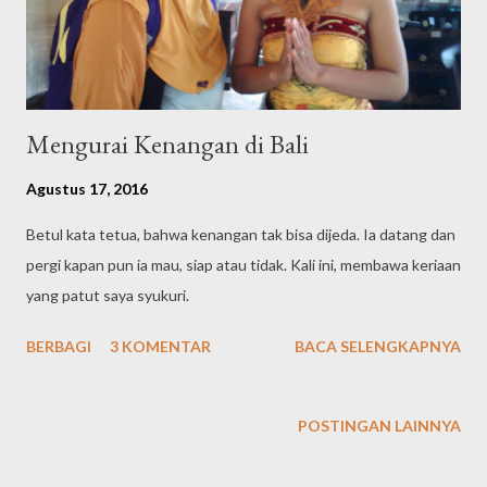
Mengurai Kenangan di Bali
Agustus 17, 2016
Betul kata tetua, bahwa kenangan tak bisa dijeda. Ia datang dan
pergi kapan pun ia mau, siap atau tidak. Kali ini, membawa keriaan
yang patut saya syukuri.
BERBAGI
3 KOMENTAR
BACA SELENGKAPNYA
POSTINGAN LAINNYA